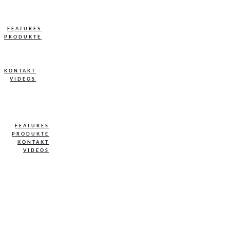
FEATURES
PRODUKTE
KONTAKT
VIDEOS
FEATURES
PRODUKTE
KONTAKT
VIDEOS