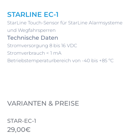
STARLINE EC-1
StarLine Touch-Sensor für StarLine Alarmsysteme
und Wegfahrsperren
Technische Daten
Stromversorgung 8 bis 16 VDC
Stromverbrauch < 1 mA
Betriebstemperaturbereich von -40 bis +85 ºC
VARIANTEN & PREISE
STAR-EC-1
29,00€