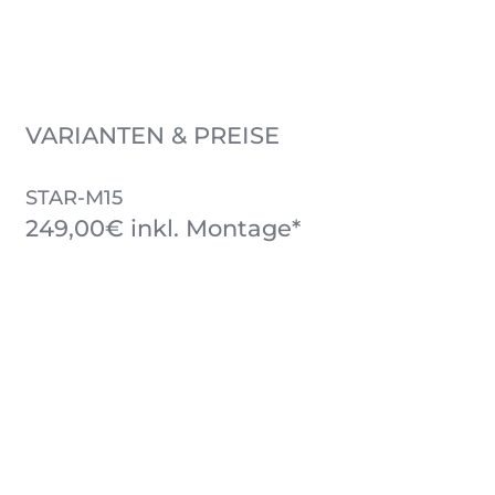
VARIANTEN & PREISE
STAR-M15
249,00€ inkl. Montage*