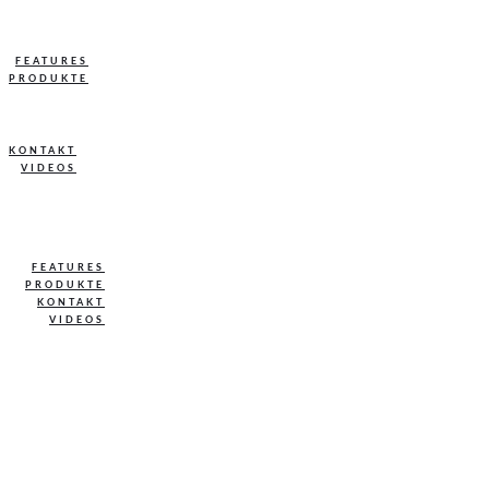
FEATURES
PRODUKTE
KONTAKT
VIDEOS
FEATURES
PRODUKTE
KONTAKT
VIDEOS